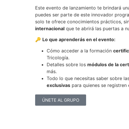
Este evento de lanzamiento te brindará u
puedes ser parte de este innovador progra
solo te ofrece conocimientos prácticos, s
internacional
que te abrirá las puertas a 
🔑
Lo que aprenderás en el evento:
Cómo acceder a la formación
certifi
Tricología.
Detalles sobre los
módulos de la cert
más.
Todo lo que necesitas saber sobre la
exclusivas
para quienes se registren 
ÚNETE AL GRUPO