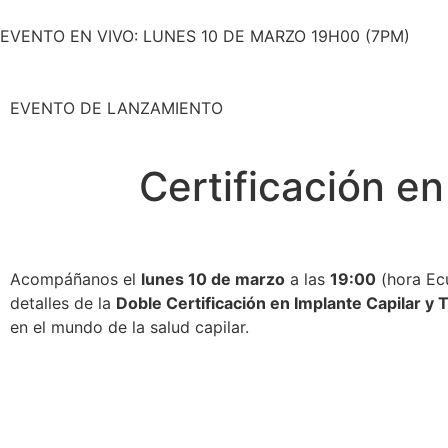
EVENTO EN VIVO: LUNES 10 DE MARZO 19H00 (7PM)
EVENTO DE LANZAMIENTO
Certificación en
Acompáñanos el
lunes 10 de marzo
a las
19:00
(hora Ec
detalles de la
Doble Certificación en Implante Capilar y T
en el mundo de la salud capilar.