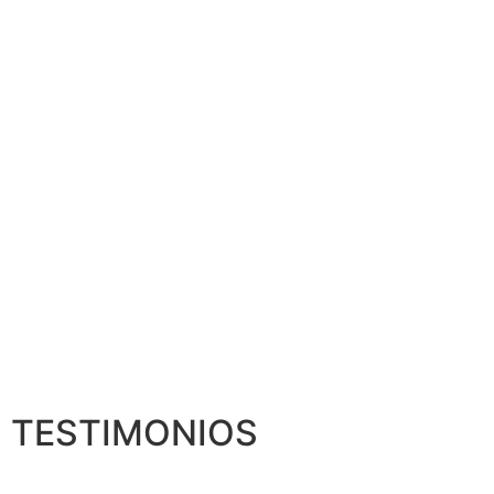
TESTIMONIOS