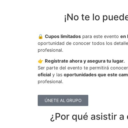
¡No te lo pued
🔒
Cupos limitados
para este evento
en 
oportunidad de conocer todos los detalle
profesional.
👉
Regístrate ahora y asegura tu lugar.
Ser parte del evento te permitirá conoc
oficial
y las
oportunidades que este cam
profesional.
ÚNETE AL GRUPO
¿Por qué asistir a